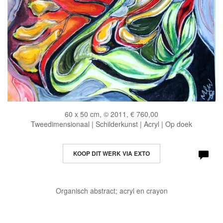
60 x 50 cm, © 2011, € 760,00
Tweedimensionaal | Schilderkunst | Acryl | Op doek
KOOP DIT WERK VIA EXTO
Organisch abstract; acryl en crayon